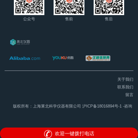
公众号
售前
售后
关于我们
联系我们
留言
版权所有：上海莱北科学仪器有限公司
沪ICP备18016894号-1
-咨询
欢迎一键拨打电话