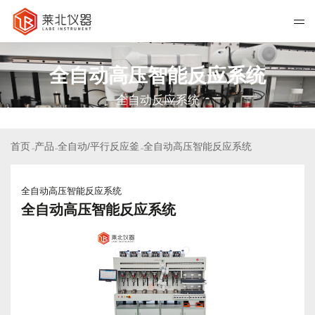
全自动高压智能反应系统
全自动反应系统
首页
产品
全自动/平行反应釜
全自动高压智能反应系统
>>
>>
>>
全自动高压智能反应系统
全自动高压智能反应系统