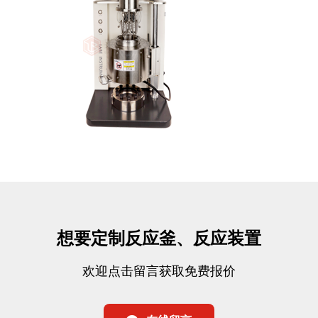
想要定制反应釜、反应装置
欢迎点击留言获取免费报价