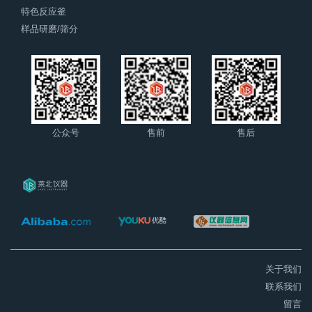
特色反应釜
样品研磨/筛分
公众号
售前
售后
关于我们
联系我们
留言