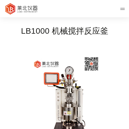
LB1000 机械搅拌反应釜