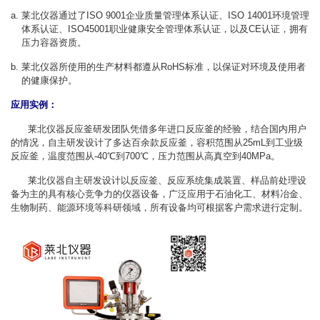
莱北仪器通过了ISO 9001企业质量管理体系认证、ISO 14001环境管理
体系认证、ISO45001职业健康安全管理体系认证，以及CE认证，拥有
压力容器资质。
莱北仪器所使用的生产材料都遵从RoHS标准，以保证对环境及使用者
的健康保护。
应用实例：
莱北仪器反应釜研发团队凭借多年进口反应釜的经验，结合国内用户
的情况，自主研发设计了多达百余款反应釜，容积范围从25mL到工业级
反应釜，温度范围从-40℃到700℃，压力范围从高真空到40MPa。
莱北仪器自主研发设计以反应釜、反应系统集成装置、样品前处理设
备为主的具有核心竞争力的仪器设备，广泛应用于石油化工、材料冶金、
生物制药、能源环境等科研领域，所有设备均可根据客户需求进行定制。