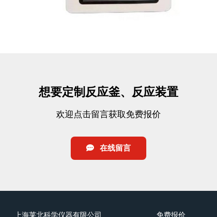
想要定制反应釜、反应装置
欢迎点击留言获取免费报价
在线留言
上海莱北科学仪器有限公司
免费报价