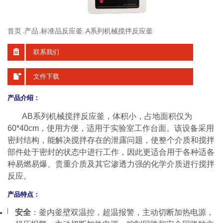
首页
产品
标准品反应釜
A系列机械搅拌反应釜
>>
>>
>>
联系我们
文件下载
产品介绍：
AB系列机械搅拌反应釜，体积小，占地面积仅为
60*40cm，使用方便，适用于实验室工作台面。该设备采用
密封结构，能解决搅拌存在的泄露问题，使整个介质和搅拌
部件处于密封的状态中进行工作，因此更适合用于各种适各
种易燃易爆、贵重介质及其它渗透力强的化学介质进行搅拌
反应。
产品特点：
安全
：釜
内釜壁双温控，超温报警，主动切断加热电源，