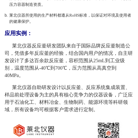
压力容器制造资质。
莱北仪器所使用的生产材料都遵从
RoHS标准，以保证对环境及使用者
的健康保护。
应用实例：
莱北仪器反应釜研发团队来自于国际品牌反应釜制造公
司，凭借多年反应釜的经验，结合国内用户的情况，自主研
发设计了多达百余款反应釜，容积范围从25mL到工业级
别，温度范围从-40℃到700℃，压力范围从高真空到
40MPa。
莱北仪器自助研发设计以反应釜、反应系统集成装置、
样品前处理设备为主的具有核心竞争力的仪器设备，广泛应
用于石油化工、材料冶金、生物制药、能源环境等科研领
域，所有设备均可根据客户需求进行定制。