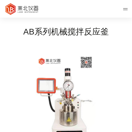
AB系列机械搅拌反应釜