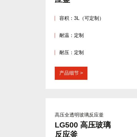
容积：3L（可定制）
耐温：定制
耐压：定制
产品细节
高压全透明玻璃反应釜
LG500 高压玻璃
反应釜