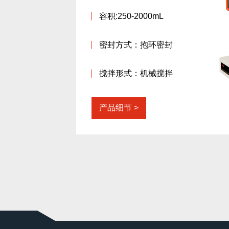
容积:250-2000mL
密封方式：抱环密封
搅拌形式：机械搅拌
产品细节