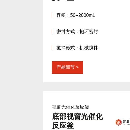
容积：50--2000mL
密封方式：抱环密封
搅拌形式：机械搅拌
产品细节
视窗光催化反应釜
底部视窗光催化
反应釜