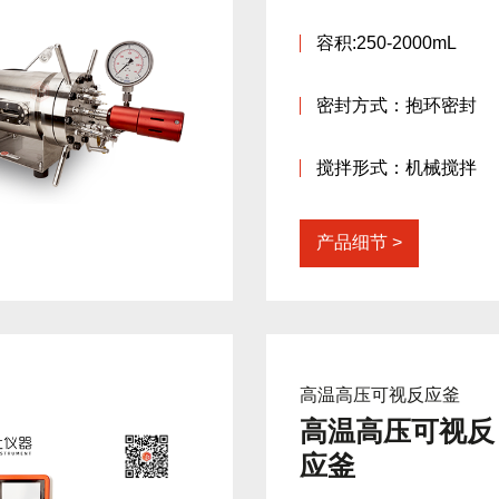
容积:250-2000mL
密封方式：抱环密封
搅拌形式：机械搅拌
产品细节
高温高压可视反应釜
高温高压可视反
应釜