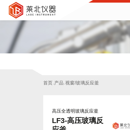
首页
产品
视窗/玻璃反应釜
>>
>>
高压全透明玻璃反应釜
LF3-高压玻璃反
应釜