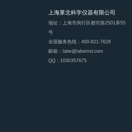
上海莱北科学仪器有限公司
地址：上海市闵行区都市路2501弄55
号
全国服务热线：400-821-7628
邮箱：labe@labeinst.com
QQ：1030357675