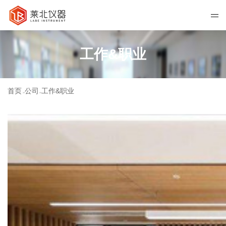
工作&职业
首页
公司
工作&职业
>>
>>