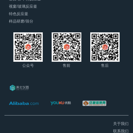
视窗/玻璃反应釜
特色反应釜
样品研磨/筛分
公众号
售前
售后
关于我们
联系我们