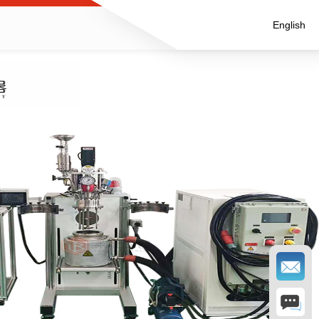
English