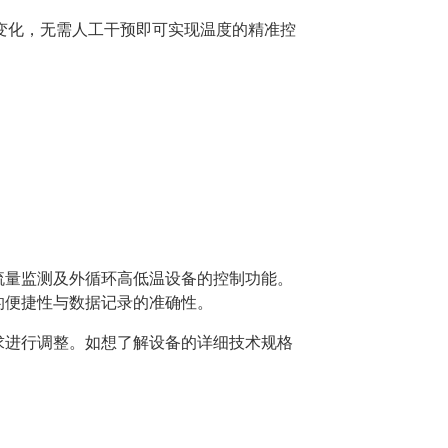
度变化，无需人工干预即可实现温度的精准控
流量监测及外循环高低温设备的控制功能。
的便捷性与数据记录的准确性。
求进行调整。如想了解设备的详细技术规格