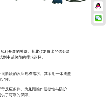
实验顺利开展的关键。莱北仪器推出的烯烃聚
小试到中试阶段的理想选择。
满足不同阶段的反应规模需求。其采用一体成型
稳定性。
中的严苛反应条件。为兼顾操作便捷性与防护
提供了可靠的保障。