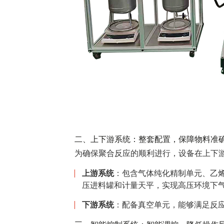
二、上下游系统：整套配置，保障物料准
为确保聚合反应的顺利进行，设备在上下
上游系统
：包含气体纯化精制单元、乙
压进料罐和计量天平，实现高压环境下
下游系统
：配备真空单元，能够满足反