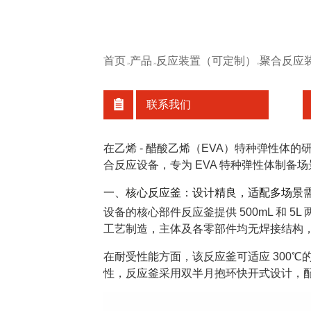
首页
产品
反应装置（可定制）
聚合反应
>>
>>
>>
联系我们
在乙烯 - 醋酸乙烯（EVA）特种弹性
合反应设备，专为 EVA 特种弹性体制
一、核心反应釜：设计精良，适配多场景
设备的核心部件反应釜提供 500mL 和
工艺制造，主体及各零部件均无焊接结构
在耐受性能方面，该反应釜可适应 300℃
性，反应釜采用双半月抱环快开式设计，