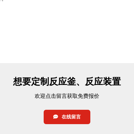
想要定制反应釜、反应装置
欢迎点击留言获取免费报价
在线留言