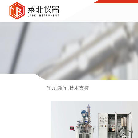
首页
新闻
技术支持
>>
>>