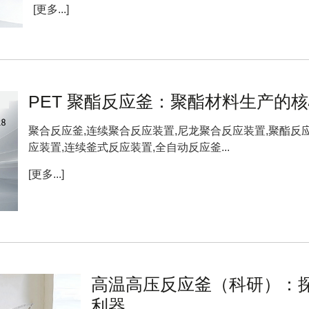
[更多...]
PET 聚酯反应釜：聚酯材料生产的
聚合反应釜,连续聚合反应装置,尼龙聚合反应装置,聚酯反应
应装置,连续釜式反应装置,全自动反应釜...
[更多...]
高温高压反应釜（科研）：
利器