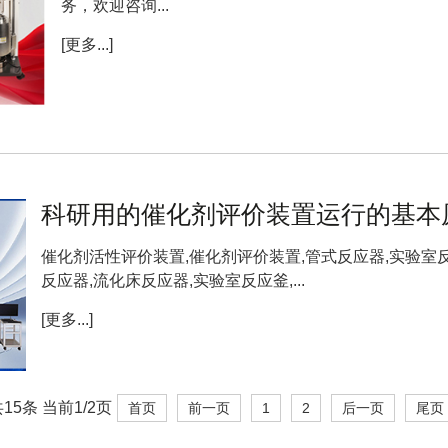
务，欢迎咨询...
[更多...]
科研用的催化剂评价装置运行的基本原
催化剂活性评价装置,催化剂评价装置,管式反应器,实验室反
反应器,流化床反应器,实验室反应釜,...
[更多...]
15条 当前1/2页
首页
前一页
1
2
后一页
尾页