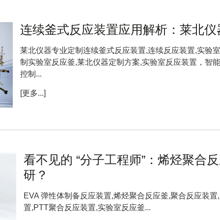
连续釜式反应装置应用解析：莱北仪
莱北仪器专业定制连续釜式反应装置,连续反应装置,实验室
制实验室反应釜,莱北仪器定制方案,实验室反应装置，智
控制...
[更多...]
看不见的 “分子工程师”：烯烃聚合反
研？
EVA 弹性体制备反应装置,烯烃聚合反应釜,聚合反应装置
置,PTT聚合反应装置,实验室反应釜...