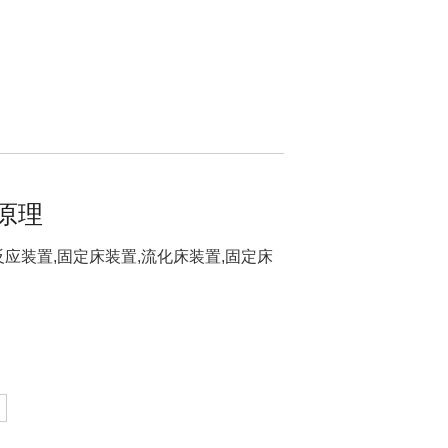
理​
应装置,固定床装置,流化床装置,固定床