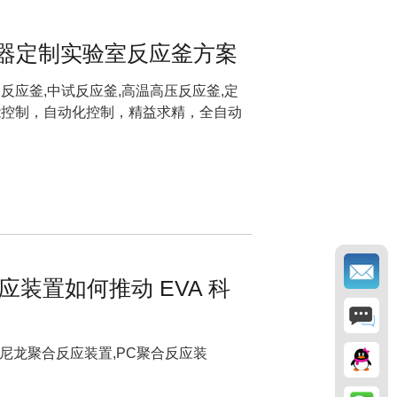
器定制实验室反应釜方案
反应釜,中试反应釜,高温高压反应釜,定
能控制，自动化控制，精益求精，全自动
应装置如何推动 EVA 科
,尼龙聚合反应装置,PC聚合反应装