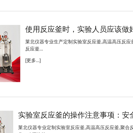
使用反应釜时，实验人员应该做
莱北仪器专业生产定制实验室反应釜,高温高压反应釜
反应釜...
[更多...]
实验室反应釜的操作注意事项：安
莱北仪器专业定制实验室反应釜,高温高压反应釜,聚合