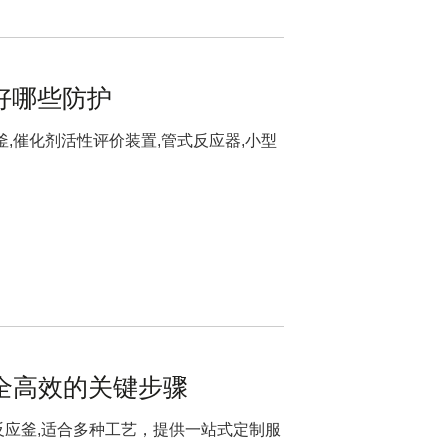
好哪些防护
,催化剂活性评价装置,管式反应器,小型
全高效的关键步骤
反应釜,适合多种工艺，提供一站式定制服