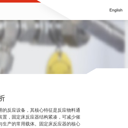
English
析
用的反应设备，其核心特征是反应物料通
装置，固定床反应器结构紧凑，可减少催
与生产的常用载体。固定床反应器的核心