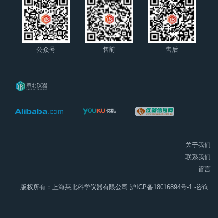
公众号
售前
售后
关于我们
联系我们
留言
版权所有：上海莱北科学仪器有限公司
沪ICP备18016894号-1
-咨询