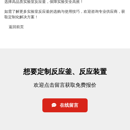
选择高品质
实验室反应釜
，保障实验安全高效！
如需了解更多实验室反应釜的选购与使用技巧，欢迎咨询专业供应商，获
取定制化解决方案！
返回前页
想要定制反应釜、反应装置
欢迎点击留言获取免费报价
在线留言