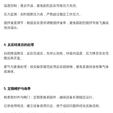
温度控制：逐步升温，避免剧烈反应导致压力失控。
压力监测：实时观察压力表，严禁超过额定工作压力。
搅拌速度调节：根据反应需求调整搅拌速率，避免因剧烈搅拌导致飞溅或
泡沫溢出。
4. 反应结束后的处理
自然降温降压：反应完成后，先停止加热，待釜内温度、压力降至安全范
围后再开盖。
废气与废液处理：按实验室规范处理反应残留物，避免直接排放有毒气体
或液体。
5. 定期维护与保养
检查密封件与阀门：定期更换易损件，确保设备长期稳定运行。
记录使用情况：建立设备使用日志，便于追踪问题和优化实验流程。