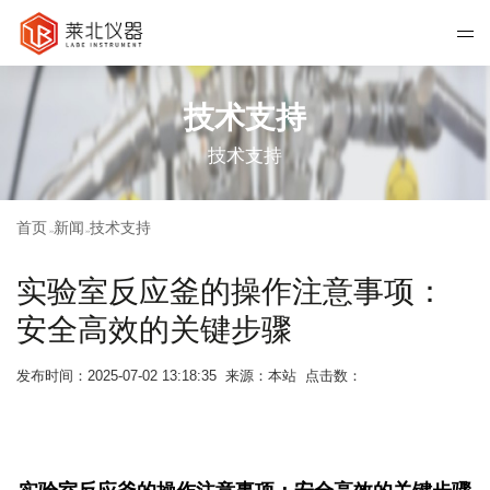
技术支持
技术支持
首页
新闻
技术支持
>>
>>
实验室反应釜的操作注意事项：
安全高效的关键步骤
发布时间：2025-07-02 13:18:35 来源：本站 点击数：