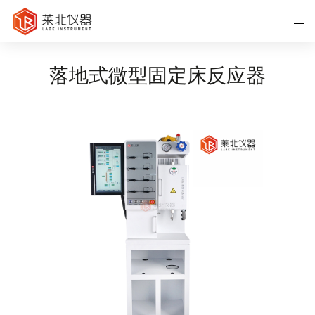
落地式微型固定床反应器