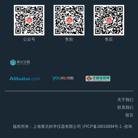
公众号
售前
售后
关于我们
联系我们
留言
版权所有：上海莱北科学仪器有限公司
沪ICP备18016894号-1
-咨询