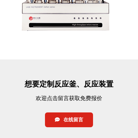
想要定制反应釜、反应装置
欢迎点击留言获取免费报价
在线留言