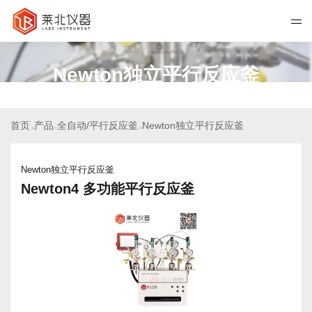
Newton独立平行反应釜
首页
产品
全自动/平行反应釜
Newton独立平行反应釜
>>
>>
>>
Newton独立平行反应釜
Newton4 多功能平行反应釜