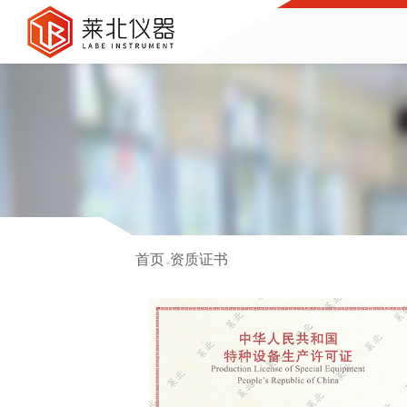
首页
资质证书
>>