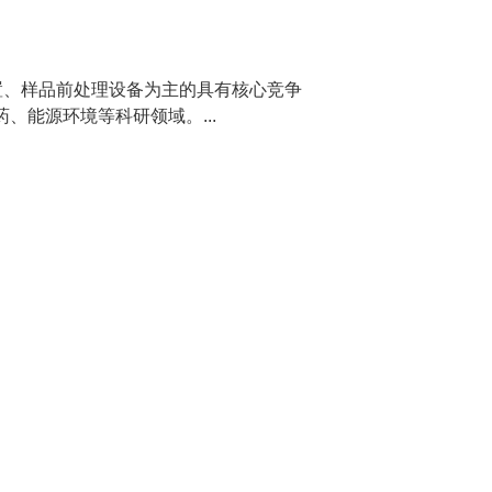
置、样品前处理设备为主的具有核心竞争
、能源环境等科研领域。...