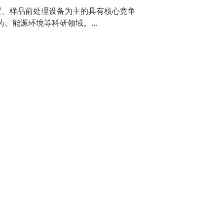
置、样品前处理设备为主的具有核心竞争
、能源环境等科研领域。...