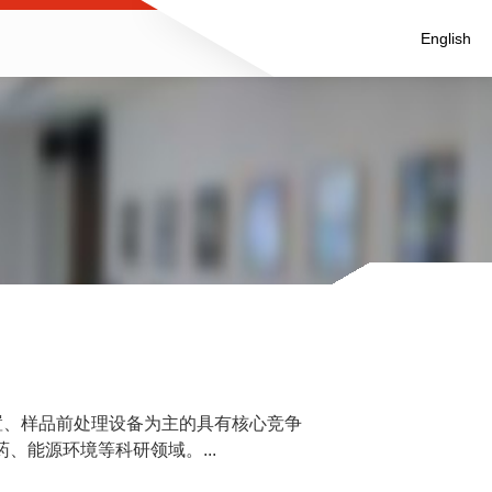
English
置、样品前处理设备为主的具有核心竞争
、能源环境等科研领域。...