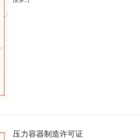
[更多...]
压力容器制造许可证